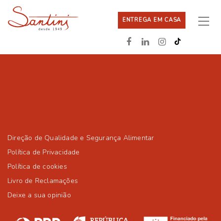
ENTREGA EM CASA
Direção de Qualidade e Segurança Alimentar
Política de Privacidade
Política de cookies
Livro de Reclamações
Deixe a sua opinião