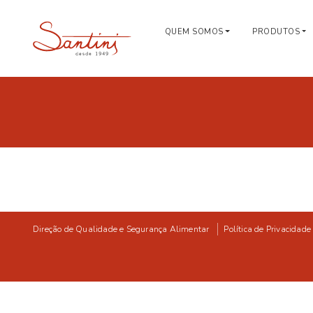
QUEM SOMOS
PRODUTOS
Direção de Qualidade e Segurança Alimentar
Política de Privacidade