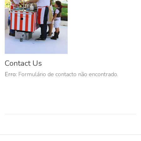
Contact Us
Erro:
Formulário de contacto não encontrado.