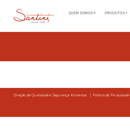
QUEM SOMOS
PRODUTOS
Direção de Qualidade e Segurança Alimentar
Política de Privacidade