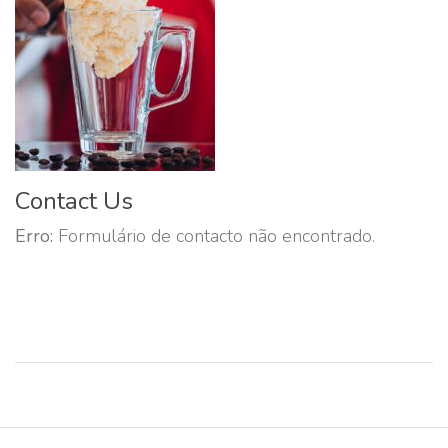
Contact Us
Erro:
Formulário de contacto não encontrado.