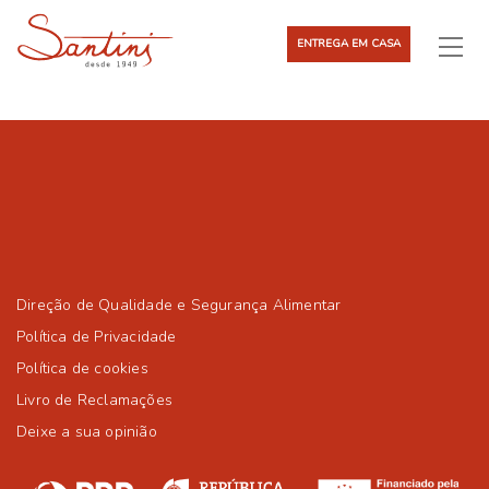
ENTREGA EM CASA
Direção de Qualidade e Segurança Alimentar
Política de Privacidade
Política de cookies
Livro de Reclamações
Deixe a sua opinião