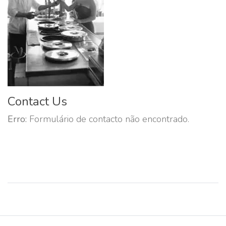
Contact Us
Erro:
Formulário de contacto não encontrado.