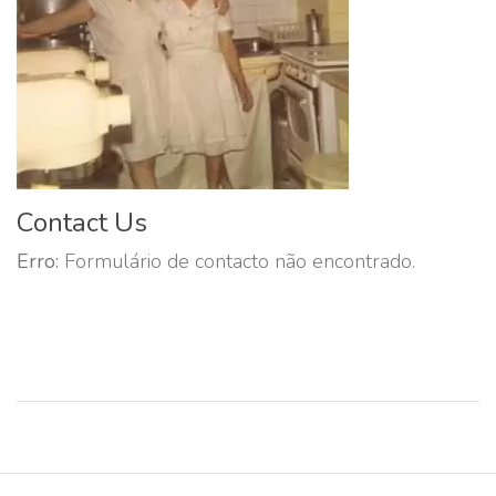
Contact Us
Erro:
Formulário de contacto não encontrado.